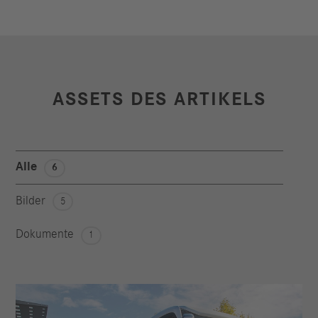
ASSETS DES ARTIKELS
Alle
6
Bilder
5
Dokumente
1