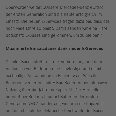
Oberwörder weiter: „Unsere Mercedes-Benz eCitaro
der ersten Generation sind bis heute erfolgreich im
Einsatz. Die neuen E-Services tragen dazu bei, dass das
noch viele Jahre so bleibt. Damit senden wir eine klare
Botschaft: E-Busse sind gekommen, um zu bleiben!“
Maximierte Einsatzdauer dank neuer E-Services
Daimler Buses strebt mit der Aufbereitung und dem
Austausch von Batterien eine langfristige und damit
nachhaltige Verwendung im Fahrzeug an. Wie alle
Batterien, verlieren auch E-Bus-Batterien bei intensiver
Nutzung über die Jahre an Kapazität. Der Hersteller
bereitet bei Bedarf ab sofort Batterien der ersten
Generation NMC1 wieder auf, wodurch die Kapazität
und damit auch die elektrische Reichweite der Busse