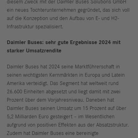
diesem Zweck mit der Daimler Buses Solutions GmbH
ein neues Tochterunternehmen gegründet, das sich voll
auf die Konzeption und den Aufbau von E- und H2-
Infrastruktur spezialisiert.
Daimler Buses: sehr gute Ergebnisse 2024 mit
starker Umsatzrendite
Daimler Buses hat 2024 seine Marktführerschaft in
seinen wichtigsten Kernmärkten in Europa und Latein
Amerika verteidigt. Das Segment hat weltweit rund
26.600 Einheiten abgesetzt und liegt damit mit zwei
Prozent über dem Vorjahresniveau. Daneben hat
Daimler Buses seinen Umsatz um 15 Prozent auf über
5,2 Milliarden Euro gesteigert – im Wesentlichen
aufgrund von positiven Effekten aus der Absatzstruktur.
Zudem hat Daimler Buses eine bereinigte