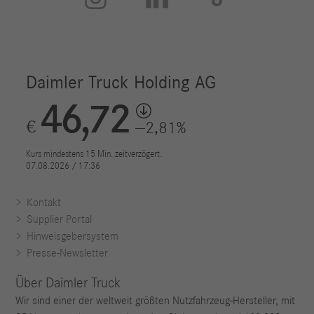
Kontakt
Supplier Portal
Hinweisgebersystem
Presse-Newsletter
Über Daimler Truck
Wir sind einer der weltweit größten Nutzfahrzeug-Hersteller, mit