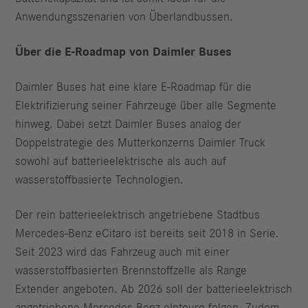
Anwendungsszenarien von Überlandbussen.
Über die E-Roadmap von Daimler Buses
Daimler Buses hat eine klare E-Roadmap für die
Elektrifizierung seiner Fahrzeuge über alle Segmente
hinweg. Dabei setzt Daimler Buses analog der
Doppelstrategie des Mutterkonzerns Daimler Truck
sowohl auf batterieelektrische als auch auf
wasserstoffbasierte Technologien.
Der rein batterieelektrisch angetriebene Stadtbus
Mercedes-Benz eCitaro ist bereits seit 2018 in Serie.
Seit 2023 wird das Fahrzeug auch mit einer
wasserstoffbasierten Brennstoffzelle als Range
Extender angeboten. Ab 2026 soll der batterieelektrisch