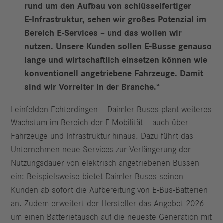
rund um den Aufbau von schlüsselfertiger
E‑Infrastruktur, sehen wir großes Potenzial im
Bereich E‑Services – und das wollen wir
nutzen. Unsere Kunden sollen E-Busse genauso
lange und wirtschaftlich einsetzen können wie
konventionell angetriebene Fahrzeuge. Damit
sind wir Vorreiter in der Branche.“
Leinfelden-Echterdingen – Daimler Buses plant weiteres
Wachstum im Bereich der E-Mobilität – auch über
Fahrzeuge und Infrastruktur hinaus. Dazu führt das
Unternehmen neue Services zur Verlängerung der
Nutzungsdauer von elektrisch angetriebenen Bussen
ein: Beispielsweise bietet Daimler Buses seinen
Kunden ab sofort die Aufbereitung von E-Bus-Batterien
an. Zudem erweitert der Hersteller das Angebot 2026
um einen Batterietausch auf die neueste Generation mit