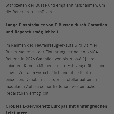
Standzeiten der Busse und empfiehlt Maßnahmen, um
die Batterien zu schützen.
Lange Einsatzdauer von E-Bussen durch Garantien
und Reparaturmöglichkeit
Im Rahmen des Neufahrzeugverkaufs wird Daimler
Buses zudem mit der Einführung der neuen NMC4-
Batterie in 2026 Garantien von bis zu zwölf Jahren
anbieten. Kunden können so ihre Fahrzeuge über einen
langen Zeitraum wirtschaftlich und ohne Risiko
einsetzen. Daneben setzt der Hersteller auf einen
modularen Aufbau seiner Batterien, was einfache
Reparaturen ermöglicht.
Größtes E-Servicenetz Europas mit umfangreichen
Leistungen