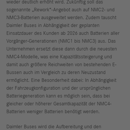
wieder deutlich erhöht wird. Zukünftig soll das
sogenannte „Rework“-Angebot auch auf NMC2- und
NMC3-Batterien ausgeweitet werden. Zudem tauscht
Daimler Buses in Abhängigkeit der geplanten
Einsatzdauer des Kunden ab 2026 auch Batterien aller
Vorgänger-Generationen (NMC1 bis NMC3) aus. Das
Unternehmen ersetzt diese dann durch die neuesten
NMC4-Modelle, was eine Kapazitätssteigerung und
damit auch größere Reichweiten von bestehenden E-
Bussen auch im Vergleich zu deren Neuzustand
ermöglicht. Eine Besonderheit dabei: In Abhängigkeit
der Fahrzeugkonfiguration und der ursprünglichen
Batteriegeneration kann es möglich sein, dass bei
gleicher oder höherer Gesamtkapazität der NMC4-
Batterien weniger Batterien benötigt werden.
Daimler Buses wird die Aufbereitung und den