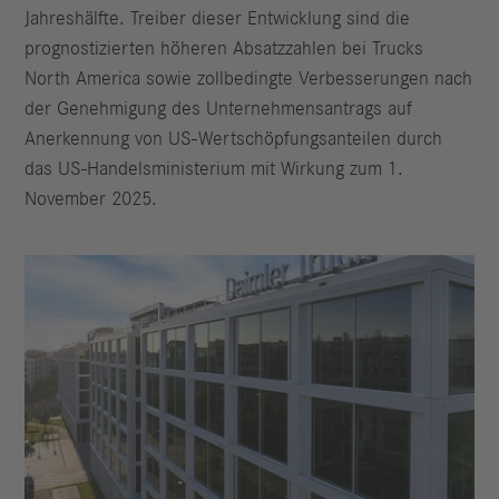
Jahreshälfte. Treiber dieser Entwicklung sind die
prognostizierten höheren Absatzzahlen bei Trucks
North America sowie zollbedingte Verbesserungen nach
der Genehmigung des Unternehmensantrags auf
Anerkennung von US-Wertschöpfungsanteilen durch
das US-Handelsministerium mit Wirkung zum 1.
November 2025.