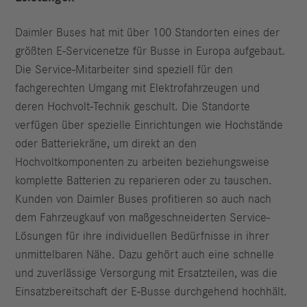
Daimler Buses hat mit über 100 Standorten eines der
größten E-Servicenetze für Busse in Europa aufgebaut.
Die Service-Mitarbeiter sind speziell für den
fachgerechten Umgang mit Elektrofahrzeugen und
deren Hochvolt‑Technik geschult. Die Standorte
verfügen über spezielle Einrichtungen wie Hochstände
oder Batteriekräne, um direkt an den
Hochvoltkomponenten zu arbeiten beziehungsweise
komplette Batterien zu reparieren oder zu tauschen.
Kunden von Daimler Buses profitieren so auch nach
dem Fahrzeugkauf von maßgeschneiderten Service-
Lösungen für ihre individuellen Bedürfnisse in ihrer
unmittelbaren Nähe. Dazu gehört auch eine schnelle
und zuverlässige Versorgung mit Ersatzteilen, was die
Einsatzbereitschaft der E-Busse durchgehend hochhält.