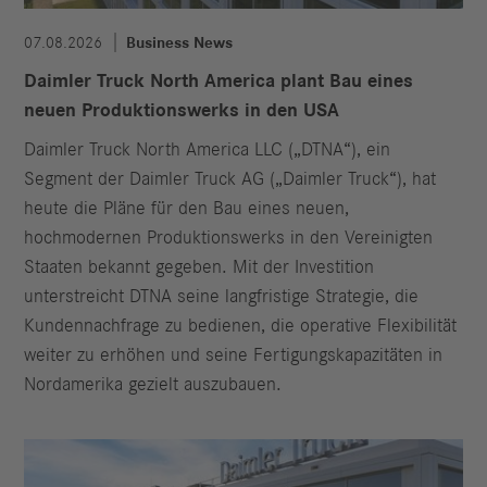
07.08.2026
Business News
Daimler Truck North America plant Bau eines
neuen Produktionswerks in den USA
Daimler Truck North America LLC („DTNA“), ein
Segment der Daimler Truck AG („Daimler Truck“), hat
heute die Pläne für den Bau eines neuen,
hochmodernen Produktionswerks in den Vereinigten
Staaten bekannt gegeben. Mit der Investition
unterstreicht DTNA seine langfristige Strategie, die
Kundennachfrage zu bedienen, die operative Flexibilität
weiter zu erhöhen und seine Fertigungskapazitäten in
Nordamerika gezielt auszubauen.