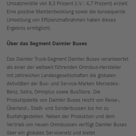
Umsatzrendite von 8,3 Prozent (i.V.: 4,7 Prozent) erzielt.
Eine positive Marktentwicklung sowie die konsequente
Umsetzung von Effizienzmaßnahmen haben dieses
Ergebnis ermöglicht.
Über das Segment Daimler Buses
Das Daimler Truck-Segment Daimler Buses verantwortet
als einer der weltweit führenden Omnibus-Hersteller
mit zahlreichen Landesgesellschaften die globalen
Aktivitäten der Bus- und Service-Marken Mercedes-
Benz, Setra, Omniplus sowie BusStore. Die
Produktpalette von Daimler Buses reicht von Reise-,
Überland-, Stadt- und Sonderbussen bis hin zu
Busfahrgestellen. Neben der Produktion und dem
Vertrieb von neuen Omnibussen verfügt Daimler Buses
über ein globales Servicenetz und bietet