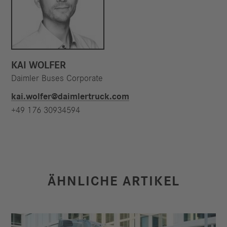
KAI WOLFER
Daimler Buses Corporate
kai.wolfer@daimlertruck.com
+49 176 30934594
ÄHNLICHE ARTIKEL