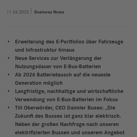
11.04.2025
Business News
Erweiterung des E-Portfolios über Fahrzeuge
und Infrastruktur hinaus
Neue Services zur Verlängerung der
Nutzungsdauer von E-Bus-Batterien
Ab 2026 Batterietausch auf die neueste
Generation möglich
Langfristige, nachhaltige und wirtschaftliche
Verwendung von E-Bus-Batterien im Fokus
Till Oberwörder, CEO Daimler Buses: „Die
Zukunft des Busses ist ganz klar elektrisch.
Neben der großen Nachfrage nach unseren
elektrifizierten Bussen und unserem Angebot