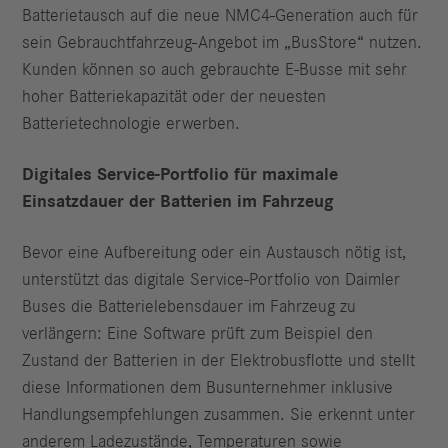
Batterietausch auf die neue NMC4-Generation auch für
sein Gebrauchtfahrzeug-Angebot im „BusStore“ nutzen.
Kunden können so auch gebrauchte E-Busse mit sehr
hoher Batteriekapazität oder der neuesten
Batterietechnologie erwerben.
Digitales Service-Portfolio für maximale
Einsatzdauer der Batterien im Fahrzeug
Bevor eine Aufbereitung oder ein Austausch nötig ist,
unterstützt das digitale Service-Portfolio von Daimler
Buses die Batterielebensdauer im Fahrzeug zu
verlängern: Eine Software prüft zum Beispiel den
Zustand der Batterien in der Elektrobusflotte und stellt
diese Informationen dem Busunternehmer inklusive
Handlungsempfehlungen zusammen. Sie erkennt unter
anderem Ladezustände, Temperaturen sowie