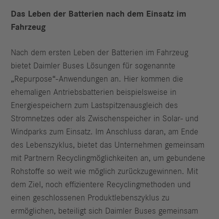
Das Leben der Batterien nach dem Einsatz im
Fahrzeug
Nach dem ersten Leben der Batterien im Fahrzeug
bietet Daimler Buses Lösungen für sogenannte
„Repurpose“-Anwendungen an. Hier kommen die
ehemaligen Antriebsbatterien beispielsweise in
Energiespeichern zum Lastspitzenausgleich des
Stromnetzes oder als Zwischenspeicher in Solar- und
Windparks zum Einsatz. Im Anschluss daran, am Ende
des Lebenszyklus, bietet das Unternehmen gemeinsam
mit Partnern Recyclingmöglichkeiten an, um gebundene
Rohstoffe so weit wie möglich zurückzugewinnen. Mit
dem Ziel, noch effizientere Recyclingmethoden und
einen geschlossenen Produktlebenszyklus zu
ermöglichen, beteiligt sich Daimler Buses gemeinsam