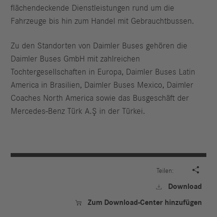
flächendeckende Dienstleistungen rund um die
Fahrzeuge bis hin zum Handel mit Gebrauchtbussen.
Zu den Standorten von Daimler Buses gehören die
Daimler Buses GmbH mit zahlreichen
Tochtergesellschaften in Europa, Daimler Buses Latin
America in Brasilien, Daimler Buses Mexico, Daimler
Coaches North America sowie das Busgeschäft der
Mercedes-Benz Türk A.Ş in der Türkei.

Teilen:
Download

Zum Download-Center hinzufügen
