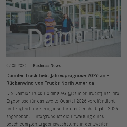
07.08.2026
Business News
Daimler Truck hebt Jahresprognose 2026 an –
Rückenwind von Trucks North America
Die Daimler Truck Holding AG („Daimler Truck“) hat ihre
Ergebnisse für das zweite Quartal 2026 veröffentlicht
und zugleich ihre Prognose für das Geschäftsjahr 2026
angehoben. Hintergrund ist die Erwartung eines
beschleunigten Ergebniswachstums in der zweiten