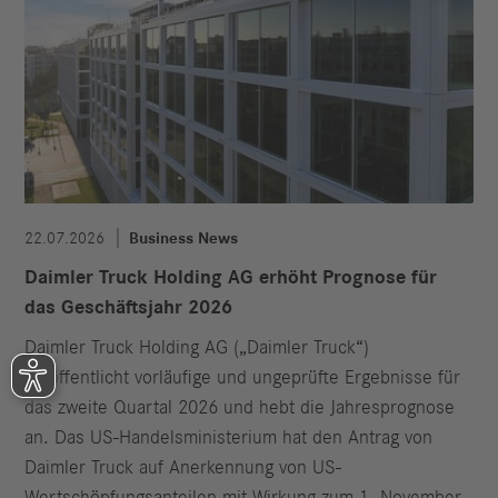
22.07.2026
Business News
Daimler Truck Holding AG erhöht Prognose für
das Geschäftsjahr 2026
Daimler Truck Holding AG („Daimler Truck“)
veröffentlicht vorläufige und ungeprüfte Ergebnisse für
das zweite Quartal 2026 und hebt die Jahresprognose
an. Das US-Handelsministerium hat den Antrag von
Daimler Truck auf Anerkennung von US-
Wertschöpfungsanteilen mit Wirkung zum 1. November