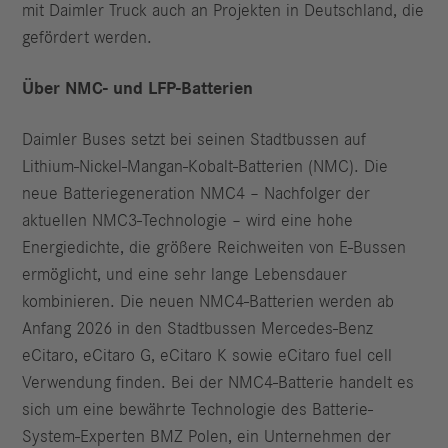
mit Daimler Truck auch an Projekten in Deutschland, die
gefördert werden.
Über NMC- und LFP-Batterien
Daimler Buses setzt bei seinen Stadtbussen auf
Lithium-Nickel-Mangan-Kobalt-Batterien (NMC). Die
neue Batteriegeneration NMC4 – Nachfolger der
aktuellen NMC3-Technologie – wird eine hohe
Energiedichte, die größere Reichweiten von E-Bussen
ermöglicht, und eine sehr lange Lebensdauer
kombinieren. Die neuen NMC4-Batterien werden ab
Anfang 2026 in den Stadtbussen Mercedes-Benz
eCitaro, eCitaro G, eCitaro K sowie eCitaro fuel cell
Verwendung finden. Bei der NMC4-Batterie handelt es
sich um eine bewährte Technologie des Batterie-
System-Experten BMZ Polen, ein Unternehmen der