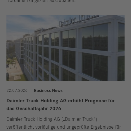
Nordamerika gezielt auszubauen.
22.07.2026
Business News
Daimler Truck Holding AG erhöht Prognose für
das Geschäftsjahr 2026
Daimler Truck Holding AG („Daimler Truck“)
veröffentlicht vorläufige und ungeprüfte Ergebnisse für