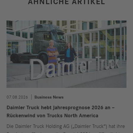
ÄHNLICHE ARTIKEL
07.08.2026
Business News
Daimler Truck hebt Jahresprognose 2026 an –
Rückenwind von Trucks North America
Die Daimler Truck Holding AG („Daimler Truck“) hat ihre