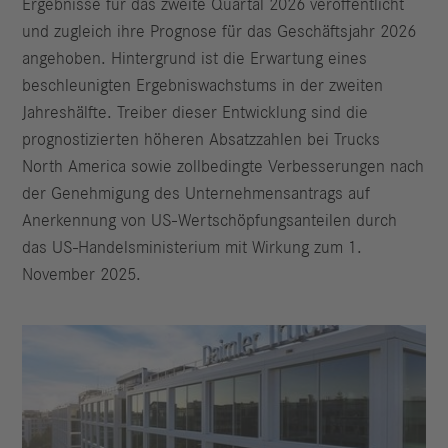
Ergebnisse für das zweite Quartal 2026 veröffentlicht
und zugleich ihre Prognose für das Geschäftsjahr 2026
angehoben. Hintergrund ist die Erwartung eines
beschleunigten Ergebniswachstums in der zweiten
Jahreshälfte. Treiber dieser Entwicklung sind die
prognostizierten höheren Absatzzahlen bei Trucks
North America sowie zollbedingte Verbesserungen nach
der Genehmigung des Unternehmensantrags auf
Anerkennung von US-Wertschöpfungsanteilen durch
das US-Handelsministerium mit Wirkung zum 1.
November 2025.