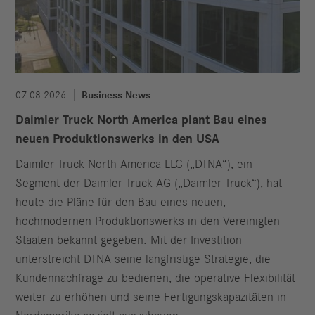
07.08.2026
Business News
Daimler Truck North America plant Bau eines
neuen Produktionswerks in den USA
Daimler Truck North America LLC („DTNA“), ein
Segment der Daimler Truck AG („Daimler Truck“), hat
heute die Pläne für den Bau eines neuen,
hochmodernen Produktionswerks in den Vereinigten
Staaten bekannt gegeben. Mit der Investition
unterstreicht DTNA seine langfristige Strategie, die
Kundennachfrage zu bedienen, die operative Flexibilität
weiter zu erhöhen und seine Fertigungskapazitäten in