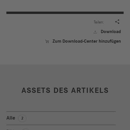

Teilen:
Download

Zum Download-Center hinzufügen

ASSETS DES ARTIKELS
Alle
2