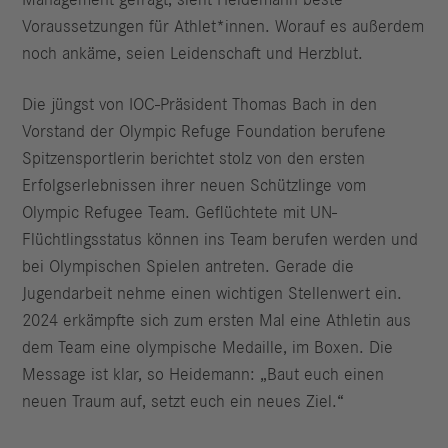
Voraussetzungen für Athlet*innen. Worauf es außerdem
noch ankäme, seien Leidenschaft und Herzblut.
Die jüngst von IOC-Präsident Thomas Bach in den
Vorstand der Olympic Refuge Foundation berufene
Spitzensportlerin berichtet stolz von den ersten
Erfolgserlebnissen ihrer neuen Schützlinge vom
Olympic Refugee Team. Geflüchtete mit UN-
Flüchtlingsstatus können ins Team berufen werden und
bei Olympischen Spielen antreten. Gerade die
Jugendarbeit nehme einen wichtigen Stellenwert ein.
2024 erkämpfte sich zum ersten Mal eine Athletin aus
dem Team eine olympische Medaille, im Boxen. Die
Message ist klar, so Heidemann: „Baut euch einen
neuen Traum auf, setzt euch ein neues Ziel.“