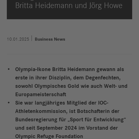
Britta Heidemann und Jörg Howe
10.01.2025
Business News
Olympia-Ikone Britta Heidemann gewann als
erste in ihrer Disziplin, dem Degenfechten,
sowohl Olympisches Gold wie auch Welt- und
Europameisterschaft
Sie war langjähriges Mitglied der IOC-
Athletenkommission, ist Botschafterin der
Bundesregierung für „Sport für Entwicklung“
und seit September 2024 im Vorstand der
Olympic Refuge Foundation