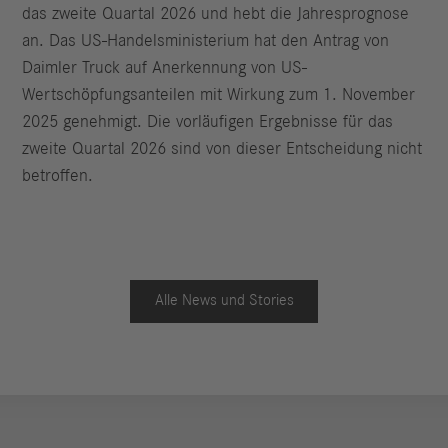
das zweite Quartal 2026 und hebt die Jahresprognose
an. Das US-Handelsministerium hat den Antrag von
Daimler Truck auf Anerkennung von US-
Wertschöpfungsanteilen mit Wirkung zum 1. November
2025 genehmigt. Die vorläufigen Ergebnisse für das
zweite Quartal 2026 sind von dieser Entscheidung nicht
betroffen.
Alle News und Stories