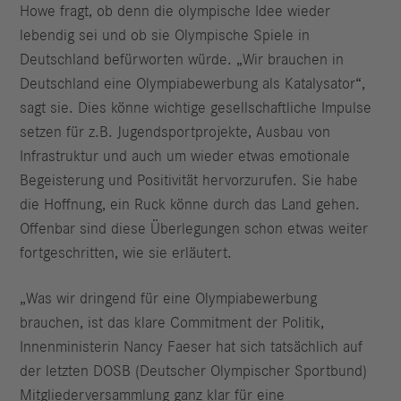
Howe fragt, ob denn die olympische Idee wieder
lebendig sei und ob sie Olympische Spiele in
Deutschland befürworten würde. „Wir brauchen in
Deutschland eine Olympiabewerbung als Katalysator“,
sagt sie. Dies könne wichtige gesellschaftliche Impulse
setzen für z.B. Jugendsportprojekte, Ausbau von
Infrastruktur und auch um wieder etwas emotionale
Begeisterung und Positivität hervorzurufen. Sie habe
die Hoffnung, ein Ruck könne durch das Land gehen.
Offenbar sind diese Überlegungen schon etwas weiter
fortgeschritten, wie sie erläutert.
„Was wir dringend für eine Olympiabewerbung
brauchen, ist das klare Commitment der Politik,
Innenministerin Nancy Faeser hat sich tatsächlich auf
der letzten DOSB (Deutscher Olympischer Sportbund)
Mitgliederversammlung ganz klar für eine