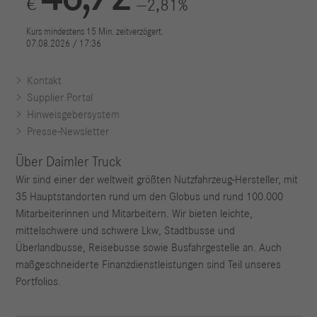
Kontakt
Supplier Portal
Hinweisgebersystem
Presse-Newsletter
Über Daimler Truck
Wir sind einer der weltweit größten Nutzfahrzeug-Hersteller, mit
35 Hauptstandorten rund um den Globus und rund 100.000
Mitarbeiterinnen und Mitarbeitern. Wir bieten leichte,
mittelschwere und schwere Lkw, Stadtbusse und
Überlandbusse, Reisebusse sowie Busfahrgestelle an. Auch
maßgeschneiderte Finanzdienstleistungen sind Teil unseres
Portfolios.