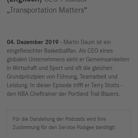
„Transportation Matters“
04. Dezember 2019
- Martin Daum ist ein
eingefleischter Basketballfan. Als CEO eines
globalen Unternehmens sieht er Gemeinsamkeiten
in Wirtschaft und Sport und oft die gleichen
Grundprinzipien von Führung, Teamarbeit und
Leistung. In dieser Episode trifft er Terry Stotts -
den NBA Cheftrainer der Portland Trail Blazers.
Für die Darstellung der Podcasts wird Ihre
Zustimmung für den Service Podigee benötigt!