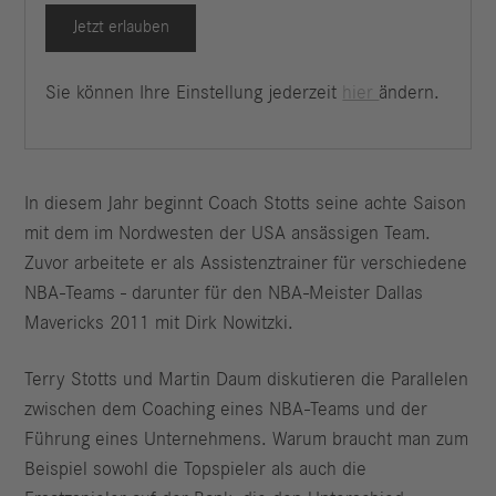
Jetzt erlauben
Sie können Ihre Einstellung jederzeit
hier
ändern.
In diesem Jahr beginnt Coach Stotts seine achte Saison
mit dem im Nordwesten der USA ansässigen Team.
Zuvor arbeitete er als Assistenztrainer für verschiedene
NBA-Teams - darunter für den NBA-Meister Dallas
Mavericks 2011 mit Dirk Nowitzki.
Terry Stotts und Martin Daum diskutieren die Parallelen
zwischen dem Coaching eines NBA-Teams und der
Führung eines Unternehmens. Warum braucht man zum
Beispiel sowohl die Topspieler als auch die