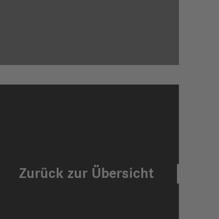
Zurück zur Übersicht