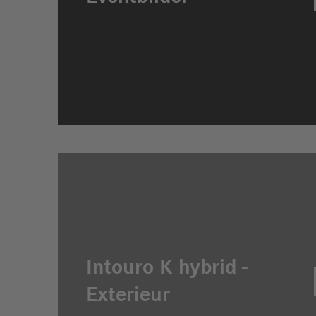
Intouro K hybrid -
Exterieur