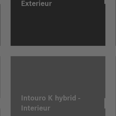
Exterieur
Intouro K hybrid -
Interieur