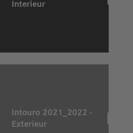
Interieur
Intouro 2021_2022 -
Exterieur