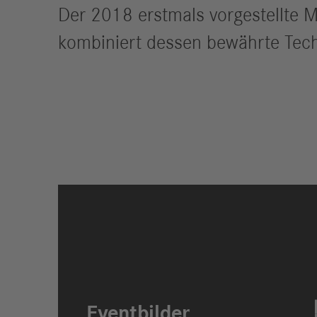
Der 2018 erstmals vorgestellte 
kombiniert dessen bewährte Tec
Eventbilder