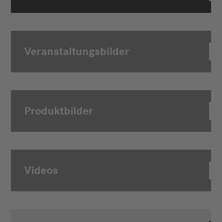
Veranstaltungsbilder
Produktbilder
Videos