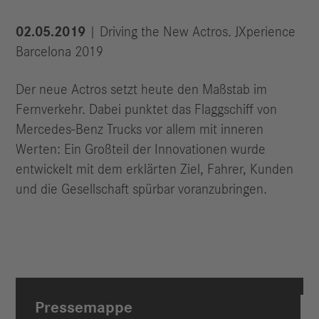
02.05.2019
| Driving the New Actros. JXperience
Barcelona 2019
Der neue Actros setzt heute den Maßstab im
Fernverkehr. Dabei punktet das Flaggschiff von
Mercedes-Benz Trucks vor allem mit inneren
Werten: Ein Großteil der Innovationen wurde
entwickelt mit dem erklärten Ziel, Fahrer, Kunden
und die Gesellschaft spürbar voranzubringen.
Pressemappe