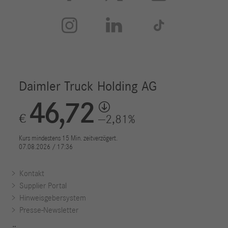



Kontakt
Supplier Portal
Hinweisgebersystem
Presse-Newsletter