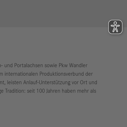
n- und Portalachsen sowie Pkw Wandler
 internationalen Produktionsverbund der
t, leisten Anlauf-Unterstützung vor Ort und
e Tradition: seit 100 Jahren haben mehr als