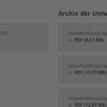
Archiv der Umw
2026
Umwelterklärung Ga
PDF (8,67 MB)
Umwelterklärung Ga
PDF (13,79 MB)
Umwelterklärung Ga
PDF (12,89 MB)