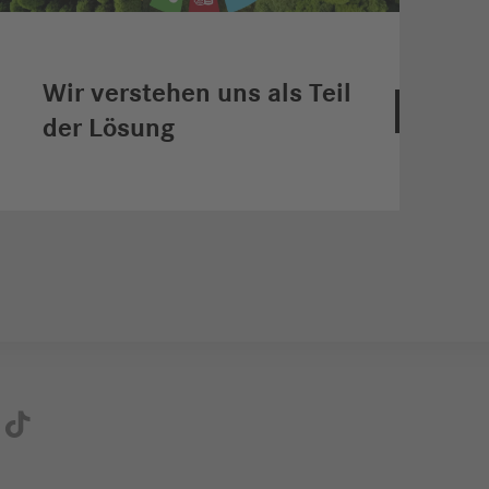
Wir verstehen uns als Teil
der Lösung
