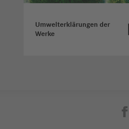
Umwelterklärungen der
Werke