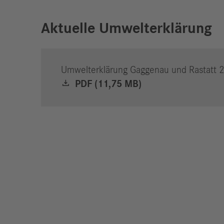
Aktuelle Umwelterklärung
Umwelterklärung Gaggenau und Rastatt 
PDF (11,75 MB)