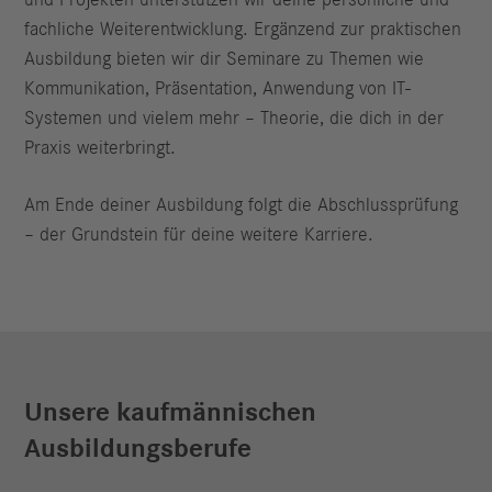
und Projekten unterstützen wir deine persönliche und
fachliche Weiterentwicklung. Ergänzend zur praktischen
Ausbildung bieten wir dir Seminare zu Themen wie
Kommunikation, Präsentation, Anwendung von IT-
Systemen und vielem mehr – Theorie, die dich in der
Praxis weiterbringt.
Am Ende deiner Ausbildung folgt die Abschlussprüfung
– der Grundstein für deine weitere Karriere.
Unsere kaufmännischen
Ausbildungsberufe