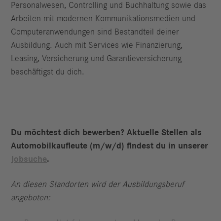
Personalwesen, Controlling und Buchhaltung sowie das
Arbeiten mit modernen Kommunikationsmedien und
Computeranwendungen sind Bestandteil deiner
Ausbildung. Auch mit Services wie Finanzierung,
Leasing, Versicherung und Garantieversicherung
beschäftigst du dich.
Du möchtest dich bewerben? Aktuelle Stellen als
Automobilkaufleute (m/w/d) findest du in unserer
Jobsuche
.
An diesen Standorten wird der Ausbildungsberuf
angeboten: