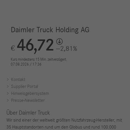
Kontakt
Supplier Portal
Hinweisgebersystem
Presse-Newsletter
Über Daimler Truck
Wir sind einer der weltweit größten Nutzfahrzeug-Hersteller, mit
35 Hauptstandorten rund um den Globus und rund 100.000