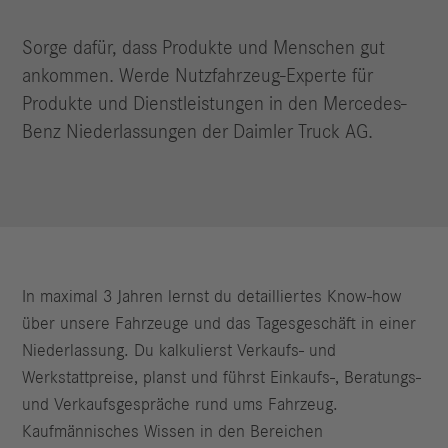
Sorge dafür, dass Produkte und Menschen gut
ankommen. Werde Nutzfahrzeug-Experte für
Produkte und Dienstleistungen in den Mercedes-
Benz Niederlassungen der Daimler Truck AG.
In maximal 3 Jahren lernst du detailliertes Know-how
über unsere Fahrzeuge und das Tagesgeschäft in einer
Niederlassung. Du kalkulierst Verkaufs- und
Werkstattpreise, planst und führst Einkaufs-, Beratungs-
und Verkaufsgespräche rund ums Fahrzeug.
Kaufmännisches Wissen in den Bereichen