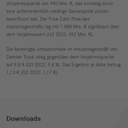
Vorjahresquartal von 990 Mio. €, das einmalig durch
eine außerordentlich niedrige Steuerquote positiv
beeinflusst war. Der Free Cash Flow des
Industriegeschäfts lag mit 1.088 Mio. € signifikant über
dem Vorjahreswert (Q3 2022: 592 Mio. €).
Die bereinigte Umsatzrendite im Industriegeschäft von
Daimler Truck stieg gegenüber dem Vorjahresquartal
auf 9,8 % (Q3 2022: 9,4 %). Das Ergebnis je Aktie betrug
1,13 € (Q3 2022: 1,17 €).
Downloads