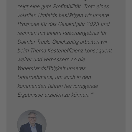
zeigt eine gute Profitabilität. Trotz eines
volatilen Umfelds bestätigen wir unsere
Prognose für das Gesamtjahr 2023 und
rechnen mit einem Rekordergebnis für
Daimler Truck. Gleichzeitig arbeiten wir
beim Thema Kosteneffizienz konsequent
weiter und verbessern so die
Widerstandsfähigkeit unseres
Unternehmens, um auch in den
kommenden Jahren hervorragende
Ergebnisse erzielen zu können.