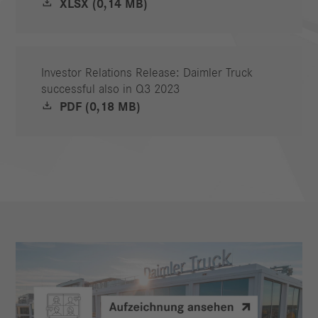
XLSX (0,14 MB)
Investor Relations Release: Daimler Truck
successful also in Q3 2023
PDF (0,18 MB)