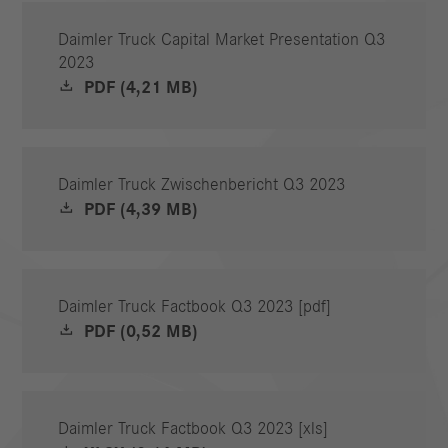
Daimler Truck Capital Market Presentation Q3
2023
PDF (4,21 MB)
Daimler Truck Zwischenbericht Q3 2023
PDF (4,39 MB)
Daimler Truck Factbook Q3 2023 [pdf]
PDF (0,52 MB)
Daimler Truck Factbook Q3 2023 [xls]