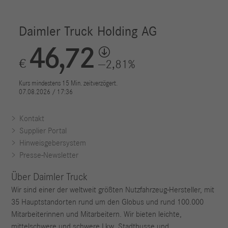
Kontakt
Supplier Portal
Hinweisgebersystem
Presse-Newsletter
Über Daimler Truck
Wir sind einer der weltweit größten Nutzfahrzeug-Hersteller, mit
35 Hauptstandorten rund um den Globus und rund 100.000
Mitarbeiterinnen und Mitarbeitern. Wir bieten leichte,
mittelschwere und schwere Lkw, Stadtbusse und