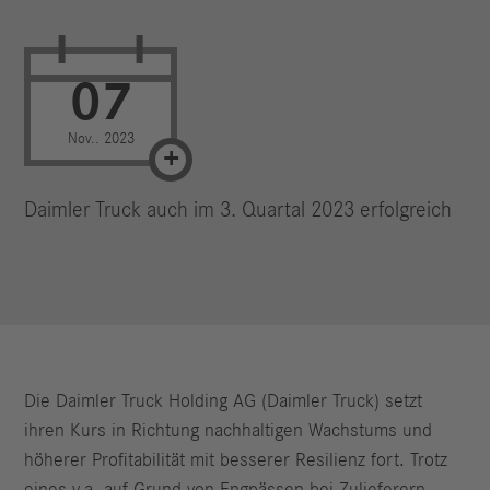
07
Nov.. 2023
Daimler Truck auch im 3. Quartal 2023 erfolgreich
Die Daimler Truck Holding AG (Daimler Truck) setzt
ihren Kurs in Richtung nachhaltigen Wachstums und
höherer Profitabilität mit besserer Resilienz fort. Trotz