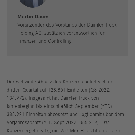
Martin Daum
Vorsitzender des Vorstands der Daimler Truck
Holding AG, zusätzlich verantwortlich für
Finanzen und Controlling
Der weltweite Absatz des Konzerns belief sich im
dritten Quartal auf 128.861 Einheiten (Q3 2022:
134.972). Insgesamt hat Daimler Truck von
Jahresbeginn bis einschließlich September (YTD)
385.921 Einheiten abgesetzt und liegt damit über dem
Vorjahresabsatz (YTD Sept 2022: 365.219). Das
Konzernergebnis lag mit 957 Mio. € leicht unter dem