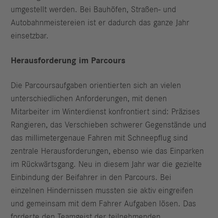
umgestellt werden. Bei Bauhöfen, Straßen- und
Autobahnmeistereien ist er dadurch das ganze Jahr
einsetzbar.
Herausforderung im Parcours
Die Parcoursaufgaben orientierten sich an vielen
unterschiedlichen Anforderungen, mit denen
Mitarbeiter im Winterdienst konfrontiert sind: Präzises
Rangieren, das Verschieben schwerer Gegenstände und
das millimetergenaue Fahren mit Schneepflug sind
zentrale Herausforderungen, ebenso wie das Einparken
im Rückwärtsgang. Neu in diesem Jahr war die gezielte
Einbindung der Beifahrer in den Parcours. Bei
einzelnen Hindernissen mussten sie aktiv eingreifen
und gemeinsam mit dem Fahrer Aufgaben lösen. Das
forderte den Teamgeist der teilnehmenden