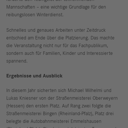
Mannschaften – eine wichtige Grundlage für den
reibungslosen Winterdienst.
Schnelles und genaues Arbeiten unter Zeitdruck
entschied am Ende über die Platzierung. Das machte
die Veranstaltung nicht nur für das Fachpublikum,
sondern auch für Familien, Kinder und Interessierte
spannend.
Ergebnisse und Ausblick
In diesem Jahr sicherten sich Michael Wilhelmi und
Lukas Kniesner von der Straßenmeisterei Oberweyern
(Hessen) den ersten Platz. Auf Rang zwei folgte die
Straßenmeisterei Bingen (Rheinland-Pfalz), Platz drei
belegte die Autobahnmeisterei Emmelshausen