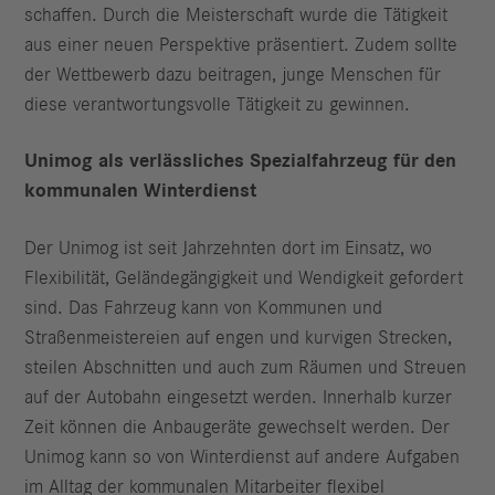
schaffen. Durch die Meisterschaft wurde die Tätigkeit
aus einer neuen Perspektive präsentiert. Zudem sollte
der Wettbewerb dazu beitragen, junge Menschen für
diese verantwortungsvolle Tätigkeit zu gewinnen.
Unimog als verlässliches Spezialfahrzeug für den
kommunalen Winterdienst
Der Unimog ist seit Jahrzehnten dort im Einsatz, wo
Flexibilität, Geländegängigkeit und Wendigkeit gefordert
sind. Das Fahrzeug kann von Kommunen und
Straßenmeistereien auf engen und kurvigen Strecken,
steilen Abschnitten und auch zum Räumen und Streuen
auf der Autobahn eingesetzt werden. Innerhalb kurzer
Zeit können die Anbaugeräte gewechselt werden. Der
Unimog kann so von Winterdienst auf andere Aufgaben
im Alltag der kommunalen Mitarbeiter flexibel