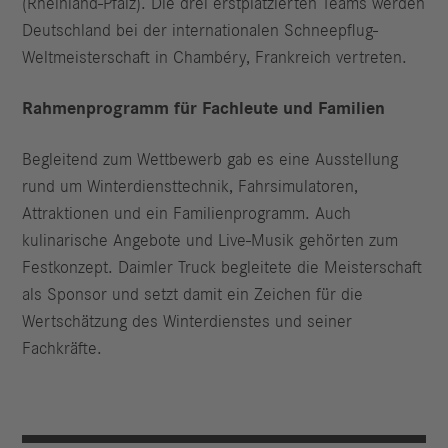
(Rheinland-Pfalz). Die drei erstplatzierten Teams werden
Deutschland bei der internationalen Schneepflug-
Weltmeisterschaft in Chambéry, Frankreich vertreten.
Rahmenprogramm für Fachleute und Familien
Begleitend zum Wettbewerb gab es eine Ausstellung
rund um Winterdiensttechnik, Fahrsimulatoren,
Attraktionen und ein Familienprogramm. Auch
kulinarische Angebote und Live-Musik gehörten zum
Festkonzept. Daimler Truck begleitete die Meisterschaft
als Sponsor und setzt damit ein Zeichen für die
Wertschätzung des Winterdienstes und seiner
Fachkräfte.