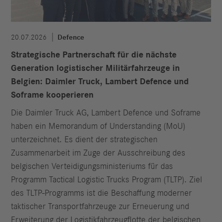
20.07.2026
Defence
Strategische Partnerschaft für die nächste
Generation logistischer Militärfahrzeuge in
Belgien: Daimler Truck, Lambert Defence und
Soframe kooperieren
Die Daimler Truck AG, Lambert Defence und Soframe
haben ein Memorandum of Understanding (MoU)
unterzeichnet. Es dient der strategischen
Zusammenarbeit im Zuge der Ausschreibung des
belgischen Verteidigungsministeriums für das
Programm Tactical Logistic Trucks Program (TLTP). Ziel
des TLTP-Programms ist die Beschaffung moderner
taktischer Transportfahrzeuge zur Erneuerung und
Erweiterung der Logistikfahrzeugflotte der belgischen