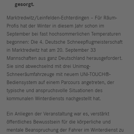
gesorgt.
Marktredwitz/Leinfelden-Echterdingen – Für Räum-
Profis hat der Winter in diesem Jahr schon im
September bei fast hochsommerlichen Temperaturen
begonnen: Die 4. Deutsche Schneepflugmeisterschaft
in Marktredwitz hat am 20. September 33
Mannschaften aus ganz Deutschland herausgefordert.
Sie sind abwechselnd mit drei Unimog-
Schneeräumfahrzeuge mit neuem UNI-TOUCH®-
Bediensystem auf einem Parcours angetreten, der
typische und anspruchsvolle Situationen des
kommunalen Winterdiensts nachgestellt hat.
Ein Anliegen der Veranstaltung war es, verstärkt
öffentliches Bewusstsein für die körperliche und
mentale Beanspruchung der Fahrer im Winterdienst zu