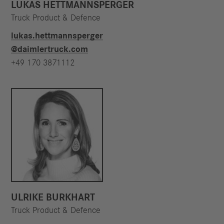
LUKAS HETTMANNSPERGER
Truck Product & Defence
lukas.hettmannsperger​
@daimlertruck.com
+49 170 3871112
ULRIKE BURKHART
Truck Product & Defence