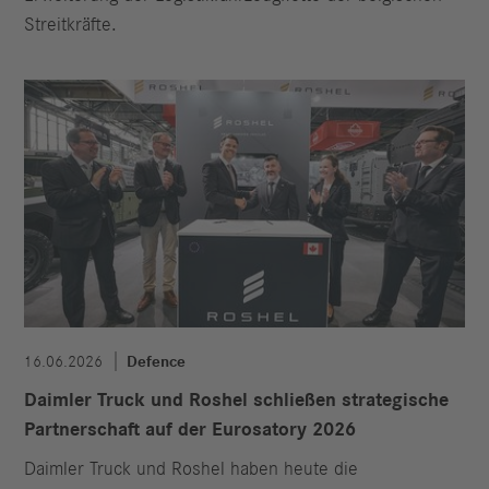
Streitkräfte.
16.06.2026
Defence
Daimler Truck und Roshel schließen strategische
Partnerschaft auf der Eurosatory 2026
Daimler Truck und Roshel haben heute die