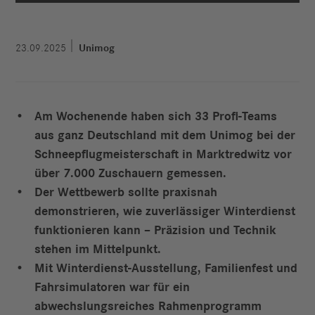
23.09.2025
Unimog
Am Wochenende haben sich 33 Profi-Teams
aus ganz Deutschland mit dem Unimog bei der
Schneepflugmeisterschaft in Marktredwitz vor
über 7.000 Zuschauern gemessen.
Der Wettbewerb sollte praxisnah
demonstrieren, wie zuverlässiger Winterdienst
funktionieren kann – Präzision und Technik
stehen im Mittelpunkt.
Mit Winterdienst-Ausstellung, Familienfest und
Fahrsimulatoren war für ein
abwechslungsreiches Rahmenprogramm