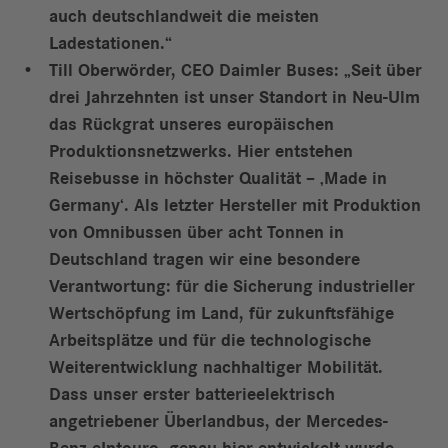
auch deutschlandweit die meisten
Ladestationen.“
Till Oberwörder, CEO Daimler Buses: „Seit über
drei Jahrzehnten ist unser Standort in Neu-Ulm
das Rückgrat unseres europäischen
Produktionsnetzwerks. Hier entstehen
Reisebusse in höchster Qualität – ‚Made in
Germany‘. Als letzter Hersteller mit Produktion
von Omnibussen über acht Tonnen in
Deutschland tragen wir eine besondere
Verantwortung: für die Sicherung industrieller
Wertschöpfung im Land, für zukunftsfähige
Arbeitsplätze und für die technologische
Weiterentwicklung nachhaltiger Mobilität.
Dass unser erster batterieelektrisch
angetriebener Überlandbus, der Mercedes-