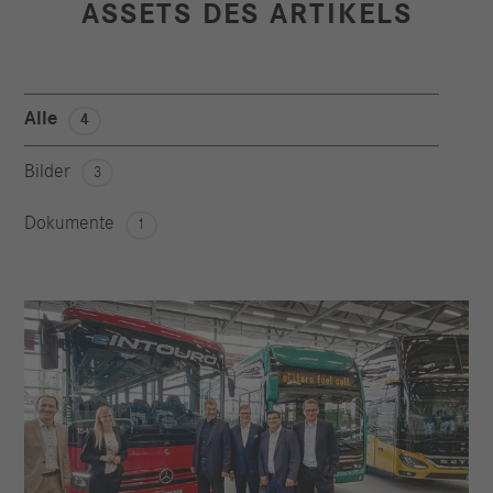
ASSETS DES ARTIKELS
Alle
4
Bilder
3
Dokumente
1