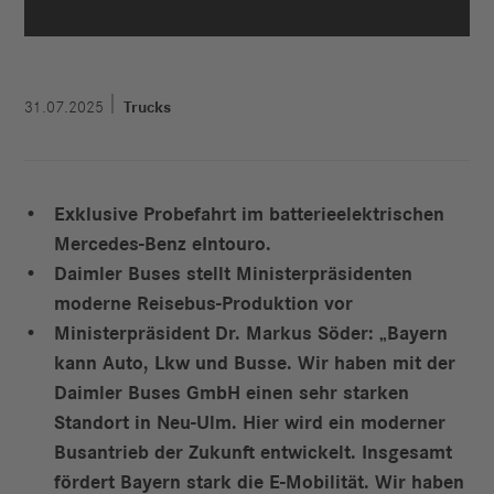
31.07.2025
Trucks
Exklusive Probefahrt im batterieelektrischen
Mercedes-Benz eIntouro.
Daimler Buses stellt Ministerpräsidenten
moderne Reisebus-Produktion vor
Ministerpräsident Dr. Markus Söder: „Bayern
kann Auto, Lkw und Busse. Wir haben mit der
Daimler Buses GmbH einen sehr starken
Standort in Neu-Ulm. Hier wird ein moderner
Busantrieb der Zukunft entwickelt. Insgesamt
fördert Bayern stark die E-Mobilität. Wir haben