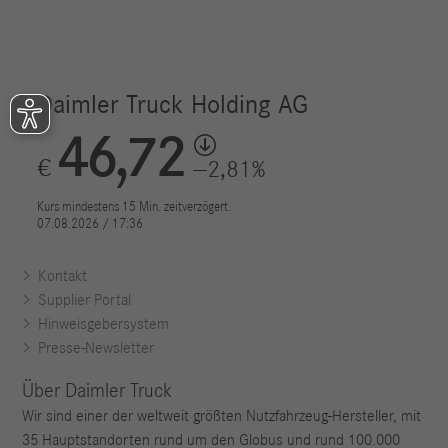
Kontakt
Supplier Portal
Hinweisgebersystem
Presse-Newsletter
Über Daimler Truck
Wir sind einer der weltweit größten Nutzfahrzeug-Hersteller, mit
35 Hauptstandorten rund um den Globus und rund 100.000