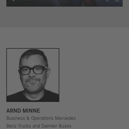
ARND MINNE
Business & Operations Mercedes
Benz Trucks and Daimler Buses