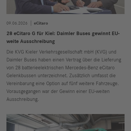
09.06.2026
eCitaro
28 eCitaro G für Kiel: Daimler Buses gewinnt EU-
weite Ausschreibung
Die KVG Kieler Verkehrsgesellschaft mbH (KVG) und
Daimler Buses haben einen Vertrag über die Lieferung
von 28 batterieelektrischen Mercedes-Benz eCitaro
Gelenkbussen unterzeichnet. Zusätzlich umfasst die
Vereinbarung eine Option auf fünf weitere Fahrzeuge.
Vorausgegangen war der Gewinn einer EU-weiten
Ausschreibung.