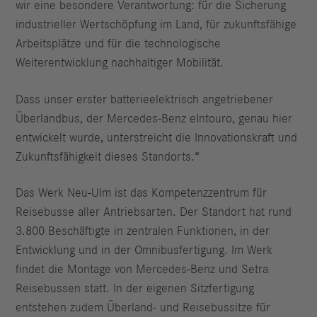
wir eine besondere Verantwortung: für die Sicherung
industrieller Wertschöpfung im Land, für zukunftsfähige
Arbeitsplätze und für die technologische
Weiterentwicklung nachhaltiger Mobilität.
Dass unser erster batterieelektrisch angetriebener
Überlandbus, der Mercedes‑Benz eIntouro, genau hier
entwickelt wurde, unterstreicht die Innovationskraft und
Zukunftsfähigkeit dieses Standorts.“
Das Werk Neu‑Ulm ist das Kompetenzzentrum für
Reisebusse aller Antriebsarten. Der Standort hat rund
3.800 Beschäftigte in zentralen Funktionen, in der
Entwicklung und in der Omnibusfertigung. Im Werk
findet die Montage von Mercedes‑Benz und Setra
Reisebussen statt. In der eigenen Sitzfertigung
entstehen zudem Überland- und Reisebussitze für