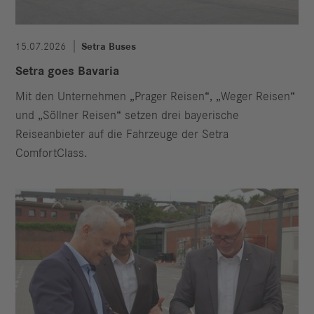
15.07.2026
Setra Buses
Setra goes Bavaria
Mit den Unternehmen „Prager Reisen“, „Weger Reisen“
und „Söllner Reisen“ setzen drei bayerische
Reiseanbieter auf die Fahrzeuge der Setra
ComfortClass.