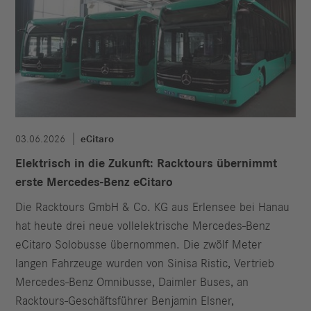
03.06.2026
eCitaro
Elektrisch in die Zukunft: Racktours übernimmt
erste Mercedes-Benz eCitaro
Die Racktours GmbH & Co. KG aus Erlensee bei Hanau
hat heute drei neue vollelektrische Mercedes-Benz
eCitaro Solobusse übernommen. Die zwölf Meter
langen Fahrzeuge wurden von Sinisa Ristic, Vertrieb
Mercedes-Benz Omnibusse, Daimler Buses, an
Racktours-Geschäftsführer Benjamin Elsner,