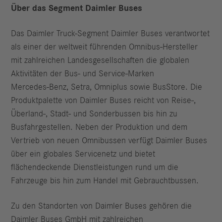
Über das Segment Daimler Buses
Das Daimler Truck-Segment Daimler Buses verantwortet
als einer der weltweit führenden Omnibus-Hersteller
mit zahlreichen Landesgesellschaften die globalen
Aktivitäten der Bus- und Service-Marken
Mercedes‑Benz, Setra, Omniplus sowie BusStore. Die
Produktpalette von Daimler Buses reicht von Reise-,
Überland-, Stadt- und Sonderbussen bis hin zu
Busfahrgestellen. Neben der Produktion und dem
Vertrieb von neuen Omnibussen verfügt Daimler Buses
über ein globales Servicenetz und bietet
flächendeckende Dienstleistungen rund um die
Fahrzeuge bis hin zum Handel mit Gebrauchtbussen.
Zu den Standorten von Daimler Buses gehören die
Daimler Buses GmbH mit zahlreichen