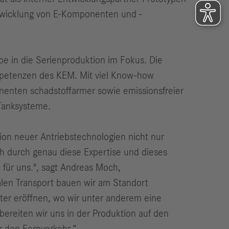
Entwicklung von E-Komponenten und -
be in die Serienproduktion im Fokus. Die
ompetenzen des KEM. Mit viel Know-how
nenten schadstoffarmer sowie emissionsfreier
-Tanksysteme.
tion neuer Antriebstechnologien nicht nur
ch durch genau diese Expertise und dieses
 für uns.", sagt Andreas Moch,
en Transport bauen wir am Standort
ter eröffnen, wo wir unter anderem eine
 bereiten wir uns in der Produktion auf den