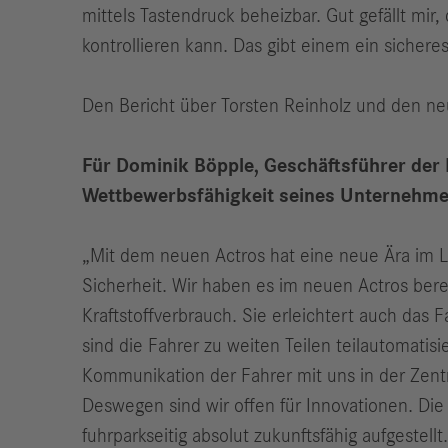
mittels Tastendruck beheizbar. Gut gefällt mi
kontrollieren kann. Das gibt einem ein sicher
Den Bericht über Torsten Reinholz und den ne
Für Dominik Böpple, Geschäftsführer der
Wettbewerbsfähigkeit seines Unternehme
„Mit dem neuen Actros hat eine neue Ära im 
Sicherheit. Wir haben es im neuen Actros bere
Kraftstoffverbrauch. Sie erleichtert auch da
sind die Fahrer zu weiten Teilen teilautomatisi
Kommunikation der Fahrer mit uns in der Zentral
Deswegen sind wir offen für Innovationen. Die
fuhrparkseitig absolut zukunftsfähig aufgestellt