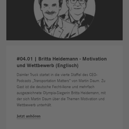
#04.01 | Britta Heidemann - Motivation
und Wettbewerb (Englisch)
Daimler Truck startet in die vierte Staffel des CEO-
Podcasts „Transportation Matters“ von Martin Daum. Zu
Gast ist die deutsche Fecht-Ikone und mehrfach
ausgezeichnete Olympia-Siegerin Britta Heidemann, mit
der sich Martin Daum über die Themen Motivation und
Wettbewerb unterhält.
Jetzt anhören