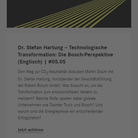
Dr. Stefan Hartung – Technologische
Transformation: Die Bosch-Perspektive
(Englisch) | #05.05
Den Weg zur CO
-Neutralität diskutiert Martin Daum mit
2
Dr. Stefan Hartung, Vorsitzender der Geschäftsführung
der Robert Bosch GmbH: Was braucht es, um die
Transformation zum emissionsfreien Verkehr zu
meistern? Welche Rolle spielen dabei globale
Unternehmen wie Daimler Truck und Bosch? Und
warum sind die Energiepreise ein entscheidender
Erfolgsfaktor?
Jetzt anhören