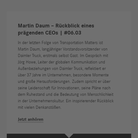
Martin Daum – Rückblick eines
prägenden CEOs | #06.03
In der letzten Folge von Transportation Matters ist
Martin Daum, langjähriger Vorstandsvorsitzender von
Daimler Truck, erstmals selbst Gast. Im Gespräch mit
Jörg Howe, Leiter der globalen Kommunikation und
Außenbeziehungen von Daimler Truck, reflektiert er
über 37 Jahre im Unternehmen, besondere Momente
und große Herausforderungen. Zudem spricht er über
seine Leidenschaft für Innovationen, seine Pläne nach
dem Ruhestand und die Bedeutung von Menschlichkeit
in der Unternehmenskultur. Ein inspirierender Rückblick
mit vielen Denkanstößen.
Jetzt anhören