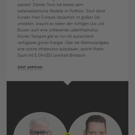
passiert: Daimler Truck hat bereits zehn
batterieelektrische Modelle im Portfolio. Doch damit
Kunden ihren Fuhrpark tatsächlich im großen Stil
umstellen, braucht es neben den richtigen Lkw und
Bussen auch eine umfassende Ladeinfrastruktur.
Grünen Transport gibt es nur mit ausreichend
verfügbarer grüner Energie. Über die Mammutaufgabe,
eine solche Infrastruktur aufzubauen, spricht Martin
Daum mit E.ON-CEO Leonhard Birnbaum.
Jetzt anhören