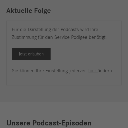
Aktuelle Folge
Für die Darstellung der Podcasts wird Ihre
Zustimmung für den Service Podigee benötigt!
Jetzt erlauben
Sie können Ihre Einstellung jederzeit
hier
ändern.
Unsere Podcast-Episoden