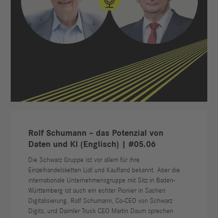
Rolf Schumann – das Potenzial von
Daten und KI (Englisch) | #05.06
Die Schwarz Gruppe ist vor allem für ihre
Einzelhandelsketten Lidl und Kaufland bekannt. Aber die
internationale Unternehmensgruppe mit Sitz in Baden-
Württemberg ist auch ein echter Pionier in Sachen
Digitalisierung. Rolf Schumann, Co-CEO von Schwarz
Digits, und Daimler Truck CEO Martin Daum sprechen