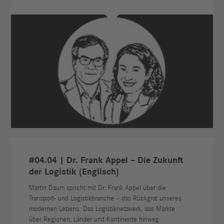
#04.04 | Dr. Frank Appel – Die Zukunft
der Logistik (Englisch)
Martin Daum spricht mit Dr. Frank Appel über die
Transport- und Logistikbranche – das Rückgrat unseres
modernen Lebens. Das Logistiknetzwerk, das Märkte
über Regionen, Länder und Kontinente hinweg