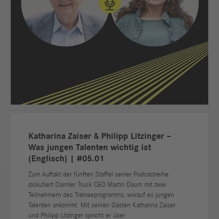
Katharina Zaiser & Philipp Litzinger –
Was jungen Talenten wichtig ist
(Englisch) | #05.01
Zum Auftakt der fünften Staffel seiner Podcastreihe
diskutiert Daimler Truck CEO Martin Daum mit zwei
Teilnehmern des Traineeprogramms, worauf es jungen
Talenten ankommt. Mit seinen Gästen Katharina Zaiser
und Philipp Litzinger spricht er über