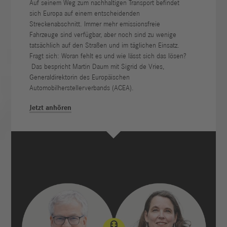
Auf seinem Weg zum nachhaltigen Transport befindet
sich Europa auf einem entscheidenden
Streckenabschnitt. Immer mehr emissionsfreie
Fahrzeuge sind verfügbar, aber noch sind zu wenige
tatsächlich auf den Straßen und im täglichen Einsatz.
Fragt sich: Woran fehlt es und wie lässt sich das lösen?
Das bespricht Martin Daum mit Sigrid de Vries,
Generaldirektorin des Europäischen
Automobilherstellerverbands (ACEA).
Jetzt anhören