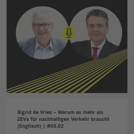
Sigrid de Vries – Warum es mehr als
ZEVs für nachhaltigen Verkehr braucht
(Englisch) | #05.02