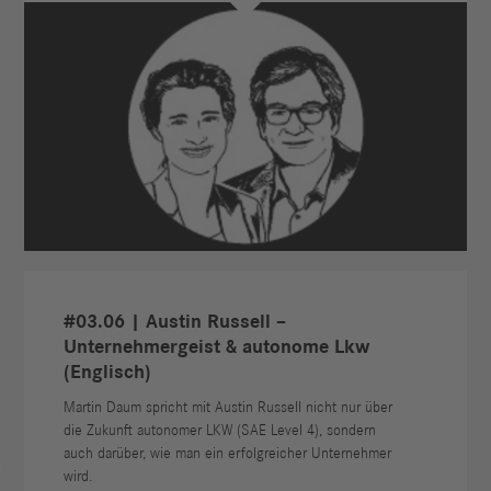
#03.06 | Austin Russell –
Unternehmergeist & autonome Lkw
(Englisch)
Martin Daum spricht mit Austin Russell nicht nur über
die Zukunft autonomer LKW (SAE Level 4), sondern
auch darüber, wie man ein erfolgreicher Unternehmer
wird.