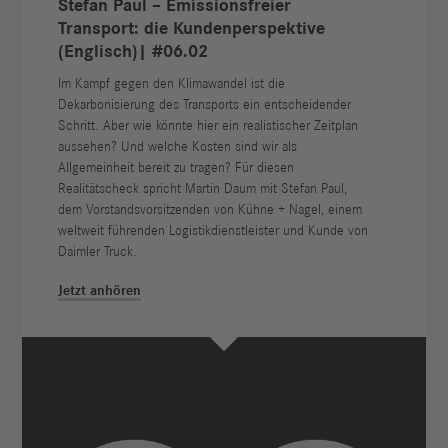
Stefan Paul – Emissionsfreier
Transport: die Kundenperspektive
(Englisch)| #06.02
Im Kampf gegen den Klimawandel ist die
Dekarbonisierung des Transports ein entscheidender
Schritt. Aber wie könnte hier ein realistischer Zeitplan
aussehen? Und welche Kosten sind wir als
Allgemeinheit bereit zu tragen? Für diesen
Realitätscheck spricht Martin Daum mit Stefan Paul,
dem Vorstandsvorsitzenden von Kühne + Nagel, einem
weltweit führenden Logistikdienstleister und Kunde von
Daimler Truck.
Jetzt anhören