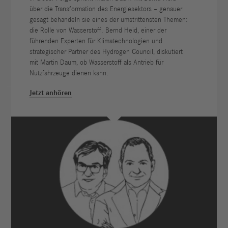
über die Transformation des Energiesektors – genauer
gesagt behandeln sie eines der umstrittensten Themen:
die Rolle von Wasserstoff. Bernd Heid, einer der
führenden Experten für Klimatechnologien und
strategischer Partner des Hydrogen Council, diskutiert
mit Martin Daum, ob Wasserstoff als Antrieb für
Nutzfahrzeuge dienen kann.
Jetzt anhören