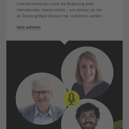
Unternehmenskultur sowie die Bedeutung eines
internationales Arbeitsumfelds – und darüber, ob man
als Trainee größere Chancen hat, Vorstand zu werden.
Jetzt anhören