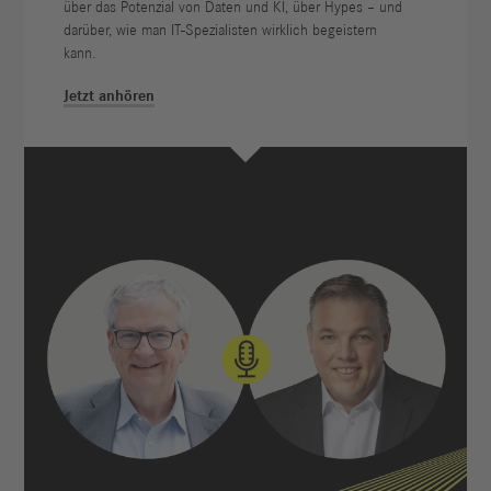
über das Potenzial von Daten und KI, über Hypes – und
darüber, wie man IT-Spezialisten wirklich begeistern
kann.
Jetzt anhören