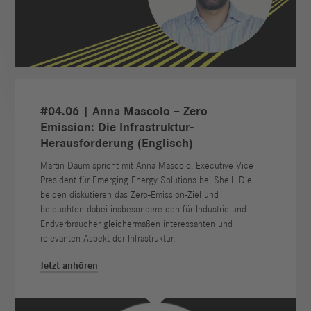
#04.06 | Anna Mascolo – Zero
Emission: Die Infrastruktur-
Herausforderung (Englisch)
Martin Daum spricht mit Anna Mascolo, Executive Vice
President für Emerging Energy Solutions bei Shell. Die
beiden diskutieren das Zero-Emission-Ziel und
beleuchten dabei insbesondere den für Industrie und
Endverbraucher gleichermaßen interessanten und
relevanten Aspekt der Infrastruktur.
Jetzt anhören