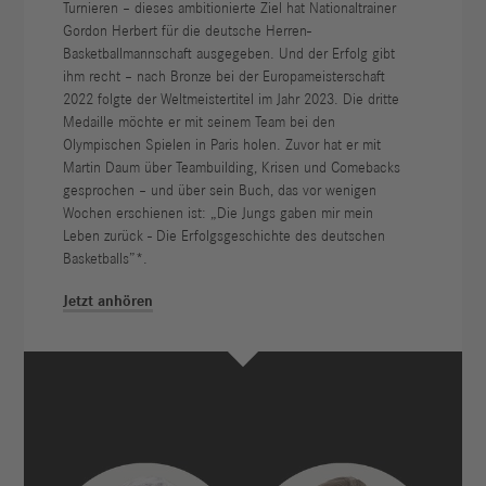
Turnieren – dieses ambitionierte Ziel hat Nationaltrainer
Gordon Herbert für die deutsche Herren-
Basketballmannschaft ausgegeben. Und der Erfolg gibt
ihm recht – nach Bronze bei der Europameisterschaft
2022 folgte der Weltmeistertitel im Jahr 2023. Die dritte
Medaille möchte er mit seinem Team bei den
Olympischen Spielen in Paris holen. Zuvor hat er mit
Martin Daum über Teambuilding, Krisen und Comebacks
gesprochen – und über sein Buch, das vor wenigen
Wochen erschienen ist: „Die Jungs gaben mir mein
Leben zurück - Die Erfolgsgeschichte des deutschen
Basketballs”*.
Jetzt anhören