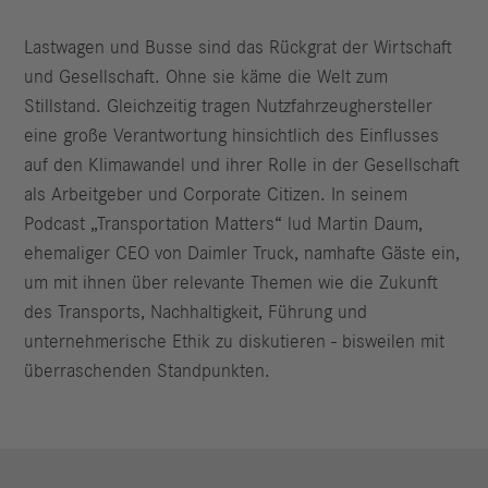
Lastwagen und Busse sind das Rückgrat der Wirtschaft
und Gesellschaft. Ohne sie käme die Welt zum
Stillstand. Gleichzeitig tragen Nutzfahrzeughersteller
eine große Verantwortung hinsichtlich des Einflusses
auf den Klimawandel und ihrer Rolle in der Gesellschaft
als Arbeitgeber und Corporate Citizen. In seinem
Podcast „Transportation Matters“ lud Martin Daum,
ehemaliger CEO von Daimler Truck, namhafte Gäste ein,
um mit ihnen über relevante Themen wie die Zukunft
des Transports, Nachhaltigkeit, Führung und
unternehmerische Ethik zu diskutieren - bisweilen mit
überraschenden Standpunkten.