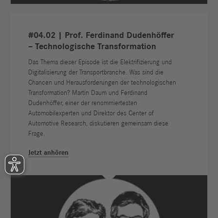
#04.02 | Prof. Ferdinand Dudenhöffer
– Technologische Transformation
Das Thema dieser Episode ist die Elektrifizierung und
Digitalisierung der Transportbranche. Was sind die
Chancen und Herausforderungen der technologischen
Transformation? Martin Daum und Ferdinand
Dudenhöffer, einer der renommiertesten
Automobilexperten und Direktor des Center of
Automotive Research, diskutieren gemeinsam diese
Frage.
Jetzt anhören