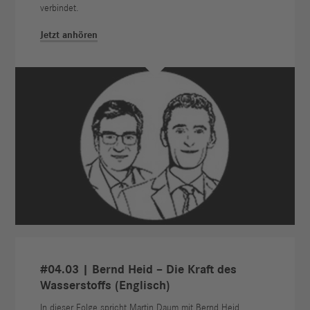
verbindet.
Jetzt anhören
#04.03 | Bernd Heid – Die Kraft des
Wasserstoffs (Englisch)
In dieser Folge spricht Martin Daum mit Bernd Heid