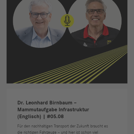
Dr. Leonhard Birnbaum –
Mammutaufgabe Infrastruktur
(Englisch) | #05.08
Für den nachhaltigen Transport der Zukunft braucht es
die richtigen Fahrzeuge – und hier ist schon viel