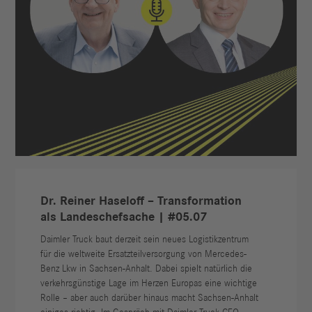
Dr. Reiner Haseloff – Transformation
als Landeschefsache | #05.07
Daimler Truck baut derzeit sein neues Logistikzentrum
für die weltweite Ersatzteilversorgung von Mercedes-
Benz Lkw in Sachsen-Anhalt. Dabei spielt natürlich die
verkehrsgünstige Lage im Herzen Europas eine wichtige
Rolle – aber auch darüber hinaus macht Sachsen-Anhalt