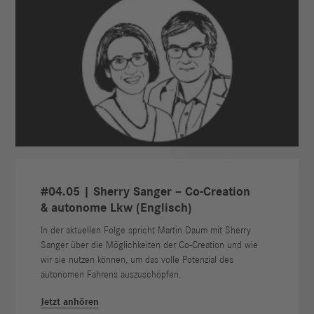
#04.05 | Sherry Sanger – Co-Creation
& autonome Lkw (Englisch)
In der aktuellen Folge spricht Martin Daum mit Sherry
Sanger über die Möglichkeiten der Co-Creation und wie
wir sie nutzen können, um das volle Potenzial des
autonomen Fahrens auszuschöpfen.
Jetzt anhören