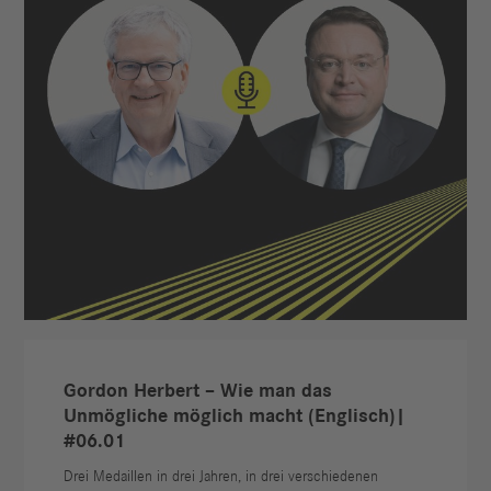
Gordon Herbert – Wie man das
Unmögliche möglich macht (Englisch)|
#06.01
Drei Medaillen in drei Jahren, in drei verschiedenen