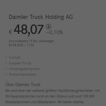
Kontakt
Supplier Portal
Hinweisgebersystem
Presse-Newsletter
Über Daimler Truck
Wir sind einer der weltweit größten Nutzfahrzeug-Hersteller, mit
35 Hauptstandorten rund um den Globus und rund 100.000
Mitarbeiterinnen und Mitarbeitern. Wir bieten leichte,