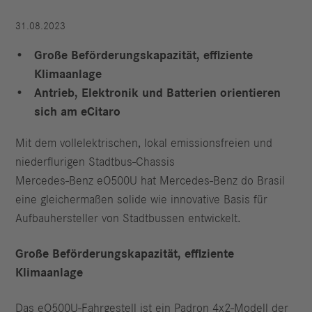
31.08.2023
Große Beförderungskapazität, effiziente
Klimaanlage
Antrieb, Elektronik und Batterien orientieren
sich am eCitaro
Mit dem vollelektrischen, lokal emissionsfreien und
niederflurigen Stadtbus-Chassis
Mercedes‑Benz eO500U hat Mercedes‑Benz do Brasil
eine gleichermaßen solide wie innovative Basis für
Aufbauhersteller von Stadtbussen entwickelt.
Große Beförderungskapazität, effiziente
Klimaanlage
Das eO500U-Fahrgestell ist ein Padron 4x2-Modell der