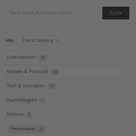
Suche
Hilfe
Filter & Sortierung

Unternehmen
30
Marken & Produkte
46
Tech & Innovation
12
Nachhaltigkeit
1
Historie
5
Pressemappen