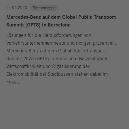
04.06.2023
Pressemappe
Mercedes-Benz auf dem Global Public Transport
Summit (GPTS) in Barcelona
Lösungen für die Herausforderungen von
Verkehrsunternehmen heute und morgen präsentiert
Mercedes-Benz auf dem Global Public Transport
Summit 2023 (GPTS) in Barcelona. Nachhaltigkeit,
Wirtschaftlichkeit und Digitalisierung der
Elektromobilität bei Stadtbussen stehen dabei im
Fokus.