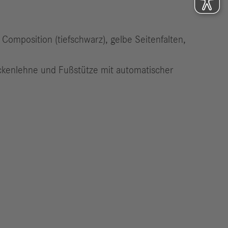
Composition (tiefschwarz), gelbe Seitenfalten,
Rückenlehne und Fußstütze mit automatischer