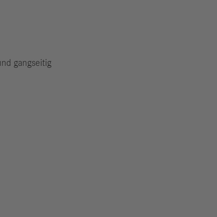
und gangseitig