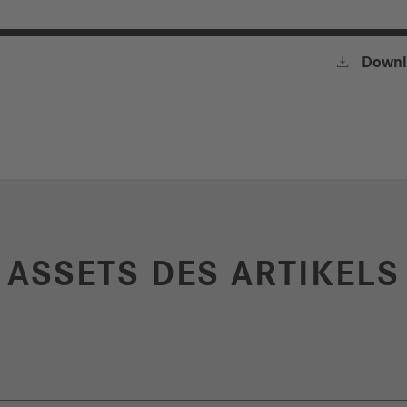

Downl
ASSETS DES ARTIKELS