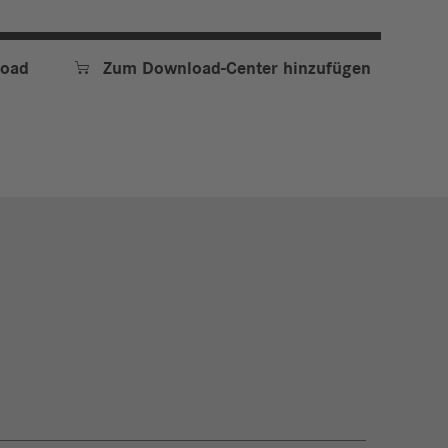

oad
Zum Download-Center hinzufügen