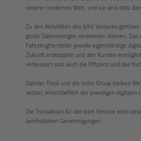
unserer modernen Welt, und wir sind stolz dar
Zu den Aktivitäten des Joint Ventures gehören 
große Datenmengen verarbeiten können. Das 
Fahrzeughersteller jeweils eigenständige digi
Zukunft entkoppeln und den Kunden ermögliche
verbessern sich auch die Effizienz und das Nut
Daimler Truck und die Volvo Group bleiben We
setzen, einschließlich der jeweiligen digitalen
Die Transaktion für das Joint Venture wird vora
behördlichen Genehmigungen.