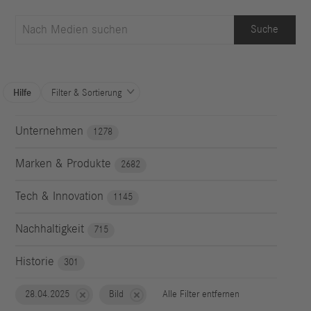
Suche
Hilfe
Filter & Sortierung

Unternehmen
1278
Marken & Produkte
2682
Tech & Innovation
1145
Nachhaltigkeit
715
Historie
301
28.04.2025
Bild
Alle Filter entfernen