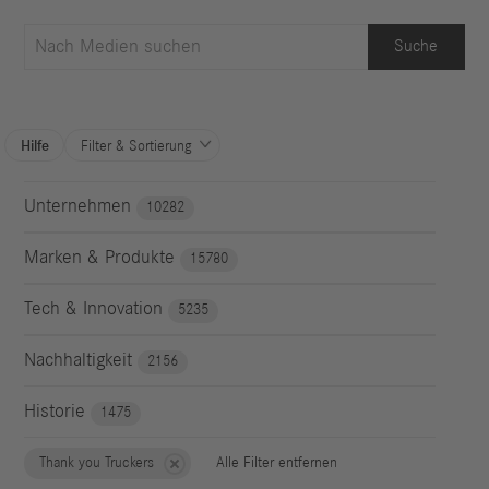
Suche
Hilfe
Filter & Sortierung

Unternehmen
10282
Marken & Produkte
15780
Tech & Innovation
5235
Nachhaltigkeit
2156
Historie
1475
Thank you Truckers
Alle Filter entfernen