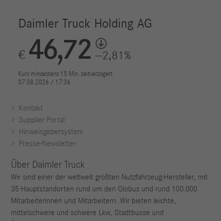
Kontakt
Supplier Portal
Hinweisgebersystem
Presse-Newsletter
Über Daimler Truck
Wir sind einer der weltweit größten Nutzfahrzeug-Hersteller, mit
35 Hauptstandorten rund um den Globus und rund 100.000
Mitarbeiterinnen und Mitarbeitern. Wir bieten leichte,
mittelschwere und schwere Lkw, Stadtbusse und