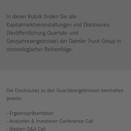
In dieser Rubrik finden Sie alle
Kapitalmarktveranstaltungen und Disclosures
(Veröffentlichung Quartals- und
Ganzjahresergebnisse) der Daimler Truck Group in
chronologischer Reihenfolge.
Die Disclosures zu den Quartalsergebnissen beinhalten
jeweils:
- Ergebnispräsentation
- Analysten & Investoren Conference Call
- Medien Q&A Call