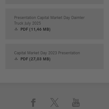
Presentation Capital Market Day Daimler
Truck July 2025
PDF (11,46 MB)
Capital Market Day 2023 Presentation
PDF (27,03 MB)


