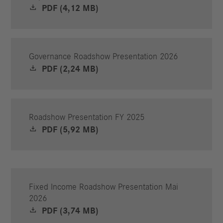
PDF (4,12 MB)
Governance Roadshow Presentation 2026
PDF (2,24 MB)
Roadshow Presentation FY 2025
PDF (5,92 MB)
Fixed Income Roadshow Presentation Mai
2026
PDF (3,74 MB)