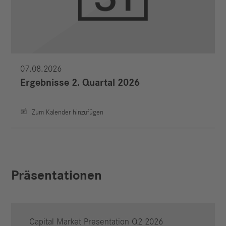
07.08.2026
Ergebnisse 2. Quartal 2026
Zum Kalender hinzufügen
Präsentationen
Capital Market Presentation Q2 2026